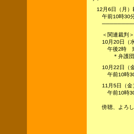
12月6日（月）
午前10時30
──────────
＜関連裁判
10月20日（
午後2時 東京
＊弁護団によ
10月22日（
午前10時30
11月5日（金
午前10時30
傍聴、よろし